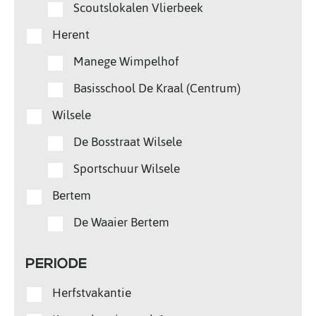
Scoutslokalen Vlierbeek
Herent
Manege Wimpelhof
Basisschool De Kraal (Centrum)
Wilsele
De Bosstraat Wilsele
Sportschuur Wilsele
Bertem
De Waaier Bertem
PERIODE
Herfstvakantie