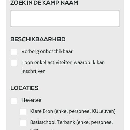
ZOEK IN DE KAMP NAAM
BESCHIKBAARHEID
Verberg onbeschikbaar
Toon enkel activiteiten waarop ik kan
inschrijven
LOCATIES
Heverlee
Klare Bron (enkel personeel KULeuven)
Basisschool Terbank (enkel personeel