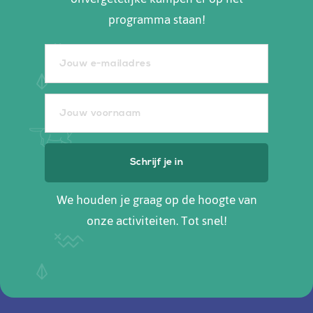
programma staan!
We houden je graag op de hoogte van
onze activiteiten. Tot snel!