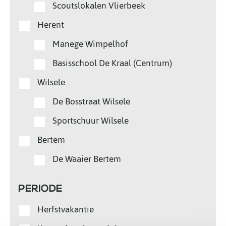
Scoutslokalen Vlierbeek
Herent
Manege Wimpelhof
Basisschool De Kraal (Centrum)
Wilsele
De Bosstraat Wilsele
Sportschuur Wilsele
Bertem
De Waaier Bertem
PERIODE
Herfstvakantie