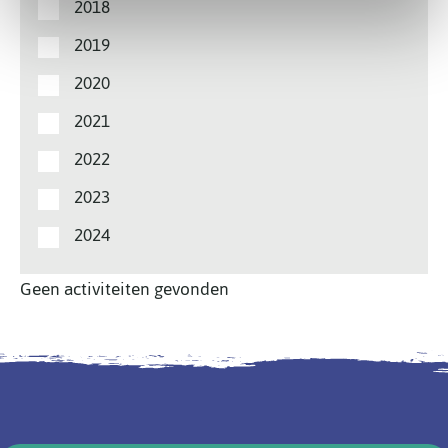
2018
2019
2020
2021
2022
2023
2024
Geen activiteiten gevonden