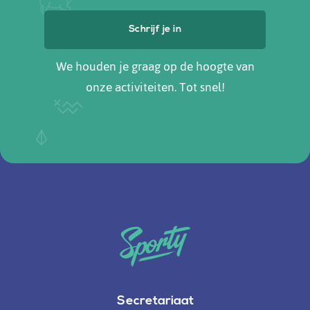
We houden je graag op de hoogte van
onze activiteiten. Tot snel!
Secretariaat