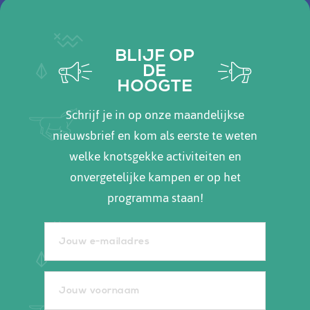
BLIJF OP
DE
HOOGTE
Schrijf je in op onze maandelijkse
nieuwsbrief en kom als eerste te weten
welke knotsgekke activiteiten en
onvergetelijke kampen er op het
programma staan!