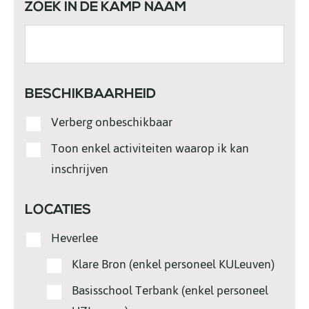
ZOEK IN DE KAMP NAAM
BESCHIKBAARHEID
Verberg onbeschikbaar
Toon enkel activiteiten waarop ik kan
inschrijven
LOCATIES
Heverlee
Klare Bron (enkel personeel KULeuven)
Basisschool Terbank (enkel personeel